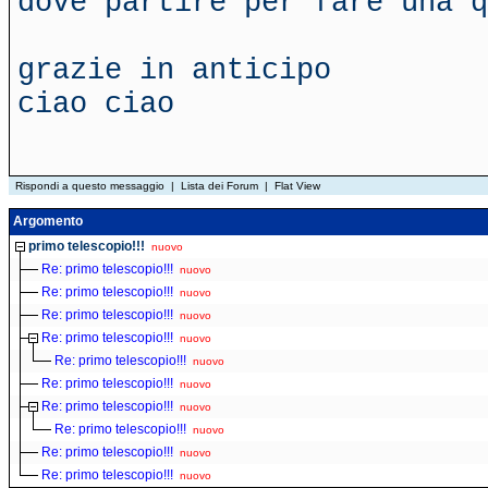
dove partire per fare una q
grazie in anticipo
ciao ciao
Rispondi a questo messaggio
|
Lista dei Forum
|
Flat View
Argomento
primo telescopio!!!
nuovo
Re: primo telescopio!!!
nuovo
Re: primo telescopio!!!
nuovo
Re: primo telescopio!!!
nuovo
Re: primo telescopio!!!
nuovo
Re: primo telescopio!!!
nuovo
Re: primo telescopio!!!
nuovo
Re: primo telescopio!!!
nuovo
Re: primo telescopio!!!
nuovo
Re: primo telescopio!!!
nuovo
Re: primo telescopio!!!
nuovo