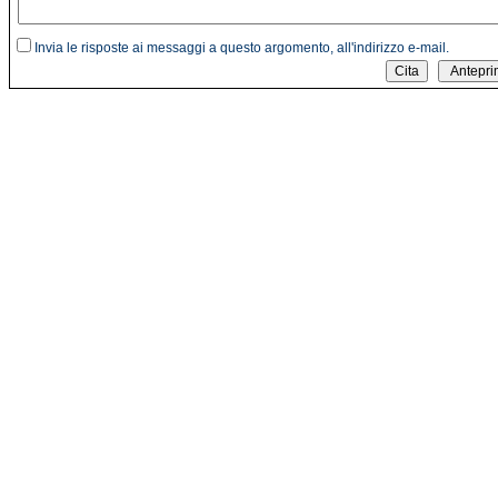
Invia le risposte ai messaggi a questo argomento, all'indirizzo e-mail.